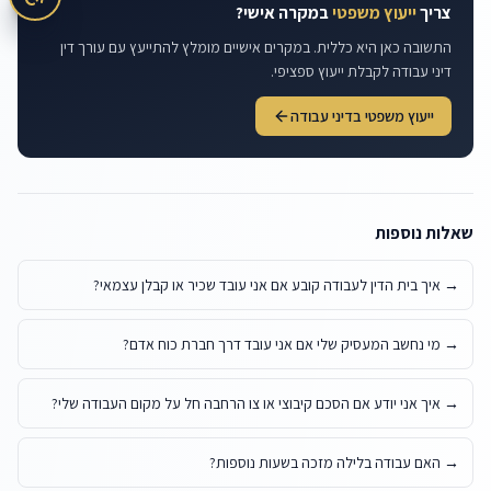
צריך
ייעוץ משפטי
במקרה אישי?
התשובה כאן היא כללית. במקרים אישיים מומלץ להתייעץ עם עורך דין
דיני עבודה לקבלת ייעוץ ספציפי.
ייעוץ משפטי בדיני עבודה
שאלות נוספות
→
איך בית הדין לעבודה קובע אם אני עובד שכיר או קבלן עצמאי?
→
מי נחשב המעסיק שלי אם אני עובד דרך חברת כוח אדם?
→
איך אני יודע אם הסכם קיבוצי או צו הרחבה חל על מקום העבודה שלי?
→
האם עבודה בלילה מזכה בשעות נוספות?