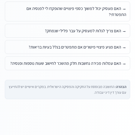
→
האם מעסיק יכול למשוך כספי פיצויים שהופקדו לי לפנסיה אם
התפטרתי?
→
האם צריך לגלות למעסיק על עבר פלילי שנמחק?
→
האם מגיע פיצויי פיטורים אם מתפטרים בגלל בעיות בריאות?
→
האם עמלות מכירה נחשבות חלק מהשכר לחישוב שעות נוספות ופנסיה?
הבהרה:
התשובה מבוססת על החקיקה והפסיקה הישראלית. במקרים אישיים יש להתייעץ
עם עורך דין דיני עבודה.