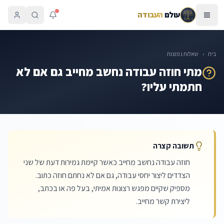
עולם
העבודה
בית
›
שאלות נפוצות
מתי חוזה עבודה נחשב מחייב גם אם לא
חתמתי עליו?
תשובה קצרה
חוזה עבודה נחשב מחייב כאשר קיימת גמירות דעת של שני
הצדדים ליצור יחסי עבודה, גם אם לא נחתם חוזה כתוב.
מספיק שקיים מפגש רצונות אמיתי, בעל פה או בכתב,
ליצירת קשר מחייב.