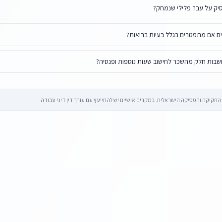
יק על עבר פלילי שנמחק?
רים אם מתפטרים בגלל בעיות בריאות?
בות חלק מהשכר לחישוב שעות נוספות ופנסיה?
קיקה והפסיקה הישראלית. במקרים אישיים יש להתייעץ עם עורך דין דיני עבודה.