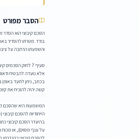
הסבר מפורט