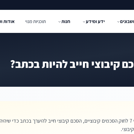
שבונים
ידע ומידע
חנות
תוכניות מנוי
אודות ו
ם קיבוצי חייב להיות בכתב?
כן, על פי סעיף 7 לחוק הסכמים קיבוציים, הסכם קיבוצי חייב להיערך בכתב כדי שי
יבוצי.