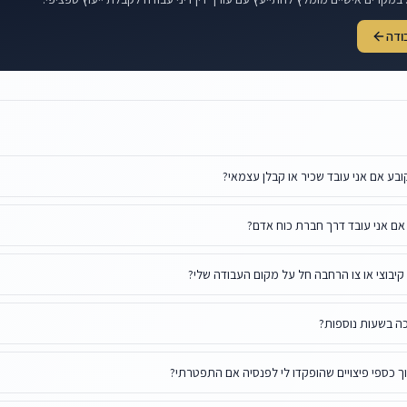
בודה
ובע אם אני עובד שכיר או קבלן עצמאי?
אם אני עובד דרך חברת כוח אדם?
 קיבוצי או צו הרחבה חל על מקום העבודה שלי?
ה בשעות נוספות?
 כספי פיצויים שהופקדו לי לפנסיה אם התפטרתי?