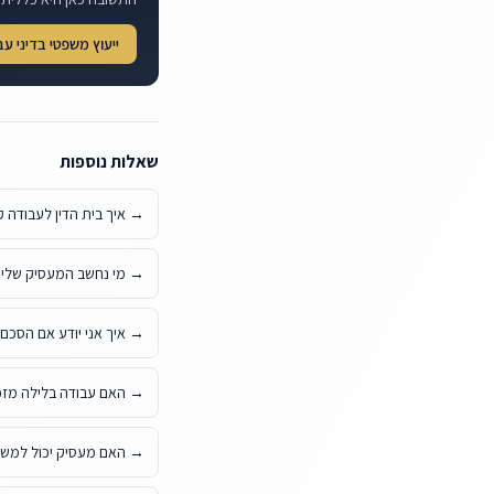
ייעוץ משפטי בדיני ע
שאלות נוספות
→
איך בית הדין לעבודה ק
→
מי נחשב המעסיק שלי 
→
איך אני יודע אם הסכם
→
האם עבודה בלילה מזכ
→
האם מעסיק יכול למשוך