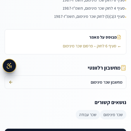
סעיף 6 לחוק שכר מינימום, תשמ"ז-1987
▪
סעיף 4 לחוק שכר מינימום, תשמ"ז-1987
▪
סעיף 3(ב)(5) לחוק שכר מינימום, תשמ"ז-1987
▪
מבוסס על מאמר
←
סעיף 6 לחוק – פרסום שכר מינימום
מחשבון רלוונטי
מחשבון שכר מינימום
נושאים קשורים
שכר מינימום
שכר עבודה