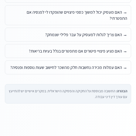
→
האם מעסיק יכול למשוך כספי פיצויים שהופקדו לי לפנסיה אם
התפטרתי?
→
האם צריך לגלות למעסיק על עבר פלילי שנמחק?
→
האם מגיע פיצויי פיטורים אם מתפטרים בגלל בעיות בריאות?
→
האם עמלות מכירה נחשבות חלק מהשכר לחישוב שעות נוספות ופנסיה?
הבהרה:
התשובה מבוססת על החקיקה והפסיקה הישראלית. במקרים אישיים יש להתייעץ
עם עורך דין דיני עבודה.