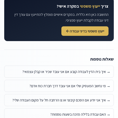
צריך
ייעוץ משפטי
במקרה אישי?
התשובה כאן היא כללית. במקרים אישיים מומלץ להתייעץ עם עורך דין
דיני עבודה לקבלת ייעוץ ספציפי.
ייעוץ משפטי בדיני עבודה
שאלות נוספות
→
איך בית הדין לעבודה קובע אם אני עובד שכיר או קבלן עצמאי?
→
מי נחשב המעסיק שלי אם אני עובד דרך חברת כוח אדם?
→
איך אני יודע אם הסכם קיבוצי או צו הרחבה חל על מקום העבודה שלי?
→
האם עבודה בלילה מזכה בשעות נוספות?