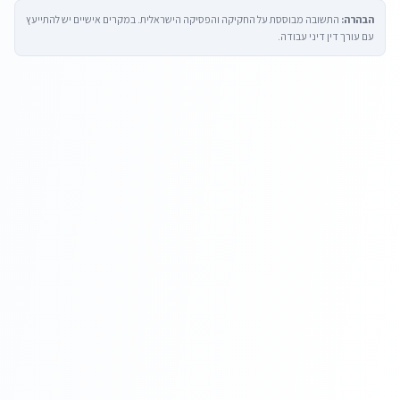
הבהרה:
התשובה מבוססת על החקיקה והפסיקה הישראלית. במקרים אישיים יש להתייעץ
עם עורך דין דיני עבודה.