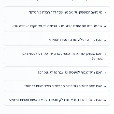
→
מי נחשב המעסיק שלי אם אני עובד דרך חברת כוח אדם?
→
איך אני יודע אם הסכם קיבוצי או צו הרחבה חל על מקום העבודה שלי?
→
האם עבודה בלילה מזכה בשעות נוספות?
→
האם מעסיק יכול למשוך כספי פיצויים שהופקדו לי לפנסיה אם
התפטרתי?
→
האם צריך לגלות למעסיק על עבר פלילי שנמחק?
→
האם מגיע פיצויי פיטורים אם מתפטרים בגלל בעיות בריאות?
→
האם עמלות מכירה נחשבות חלק מהשכר לחישוב שעות נוספות ופנסיה?