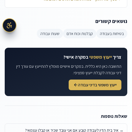
נושאים קשורים
בטיחות בעבודה
קבלנות וכוח אדם
שעות עבודה
צריך
ייעוץ משפטי
במקרה אישי?
התשובה כאן היא כללית. במקרים אישיים מומלץ להתייעץ עם עורך דין
דיני עבודה לקבלת ייעוץ ספציפי.
ייעוץ משפטי בדיני עבודה
שאלות נוספות
→
איך בית הדין לעבודה קובע אם אני עובד שכיר או קבלן עצמאי?