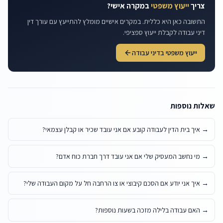
צריך
ייעוץ משפטי
במקרה אישי?
התשובה כאן היא כללית. במקרים אישיים מומלץ להתייעץ עם עורך דין
דיני עבודה לקבלת ייעוץ ספציפי.
ייעוץ משפטי בדיני עבודה
שאלות נוספות
→
איך בית הדין לעבודה קובע אם אני עובד שכיר או קבלן עצמאי?
→
מי נחשב המעסיק שלי אם אני עובד דרך חברת כוח אדם?
→
איך אני יודע אם הסכם קיבוצי או צו הרחבה חל על מקום העבודה שלי?
→
האם עבודה בלילה מזכה בשעות נוספות?