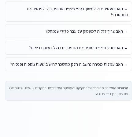
→
האם מעסיק יכול למשוך כספי פיצויים שהופקדו לי לפנסיה אם
התפטרתי?
→
האם צריך לגלות למעסיק על עבר פלילי שנמחק?
→
האם מגיע פיצויי פיטורים אם מתפטרים בגלל בעיות בריאות?
→
האם עמלות מכירה נחשבות חלק מהשכר לחישוב שעות נוספות ופנסיה?
הבהרה:
התשובה מבוססת על החקיקה והפסיקה הישראלית. במקרים אישיים יש להתייעץ
עם עורך דין דיני עבודה.