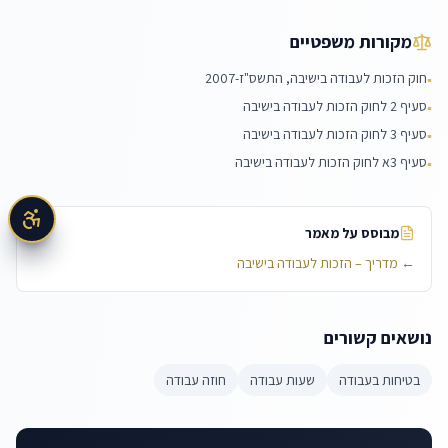
מקורות משפטיים
חוק הזכות לעבודה בישיבה, התשס"ז-2007
▪
סעיף 2 לחוק הזכות לעבודה בישיבה
▪
סעיף 3 לחוק הזכות לעבודה בישיבה
▪
סעיף 3א לחוק הזכות לעבודה בישיבה
▪
מבוסס על מאמר
←
מדריך – הזכות לעבודה בישיבה
נושאים קשורים
בטיחות בעבודה
שעות עבודה
חוזה עבודה