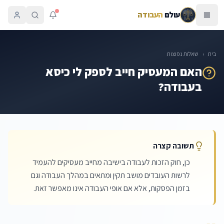
עולם
העבודה
בית
›
שאלות נפוצות
האם המעסיק חייב לספק לי כיסא
בעבודה?
תשובה קצרה
כן, חוק הזכות לעבודה בישיבה מחייב מעסיקים להעמיד
לרשות העובדים מושב תקין ומתאים במהלך העבודה וגם
בזמן הפסקות, אלא אם אופי העבודה אינו מאפשר זאת.