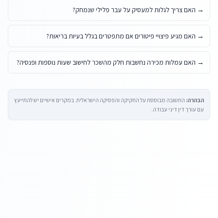
→
האם צריך לגלות למעסיק על עבר פלילי שנמחק?
→
האם מגיע פיצויי פיטורים אם מתפטרים בגלל בעיות בריאות?
→
האם עמלות מכירה נחשבות חלק מהשכר לחישוב שעות נוספות ופנסיה?
הבהרה:
התשובה מבוססת על החקיקה והפסיקה הישראלית. במקרים אישיים יש להתייעץ
עם עורך דין דיני עבודה.