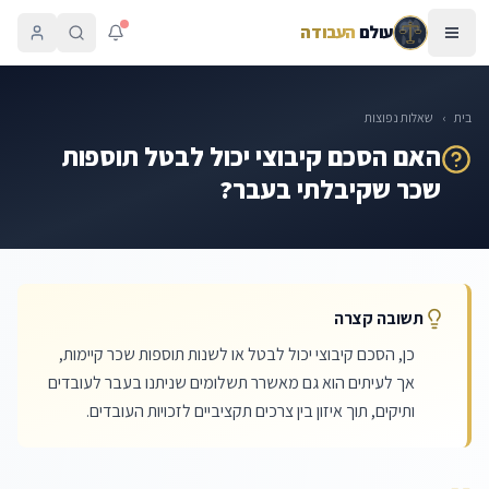
עולם
העבודה
בית
›
שאלות נפוצות
האם הסכם קיבוצי יכול לבטל תוספות
שכר שקיבלתי בעבר?
תשובה קצרה
כן, הסכם קיבוצי יכול לבטל או לשנות תוספות שכר קיימות,
אך לעיתים הוא גם מאשרר תשלומים שניתנו בעבר לעובדים
ותיקים, תוך איזון בין צרכים תקציביים לזכויות העובדים.