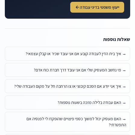
ייעוץ משפטי בדיני עבודה
שאלות נוספות
→
איך בית הדין לעבודה קובע אם אני עובד שכיר או קבלן עצמאי?
→
מי נחשב המעסיק שלי אם אני עובד דרך חברת כוח אדם?
→
איך אני יודע אם הסכם קיבוצי או צו הרחבה חל על מקום העבודה שלי?
→
האם עבודה בלילה מזכה בשעות נוספות?
→
האם מעסיק יכול למשוך כספי פיצויים שהופקדו לי לפנסיה אם
התפטרתי?