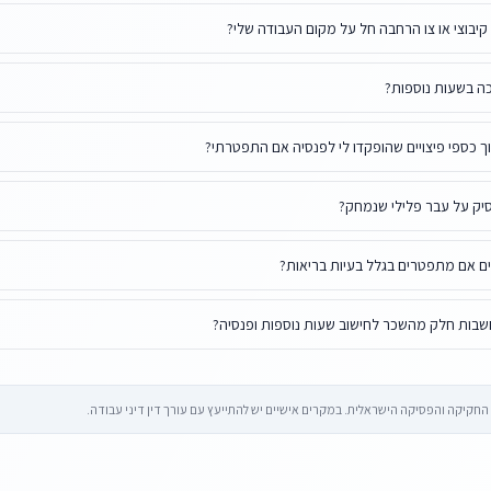
 קיבוצי או צו הרחבה חל על מקום העבודה שלי?
ה בשעות נוספות?
 כספי פיצויים שהופקדו לי לפנסיה אם התפטרתי?
יק על עבר פלילי שנמחק?
רים אם מתפטרים בגלל בעיות בריאות?
בות חלק מהשכר לחישוב שעות נוספות ופנסיה?
קיקה והפסיקה הישראלית. במקרים אישיים יש להתייעץ עם עורך דין דיני עבודה.