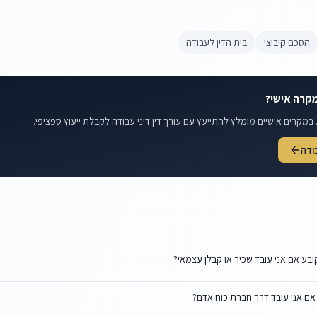
הסכם קיבוצי
בית הדין לעבודה
קרה אישי?
במקרים אישיים מומלץ להתייעץ עם עורך דין דיני עבודה לקבלת ייעוץ ספציפי.
בודה
ובע אם אני עובד שכיר או קבלן עצמאי?
אם אני עובד דרך חברת כוח אדם?