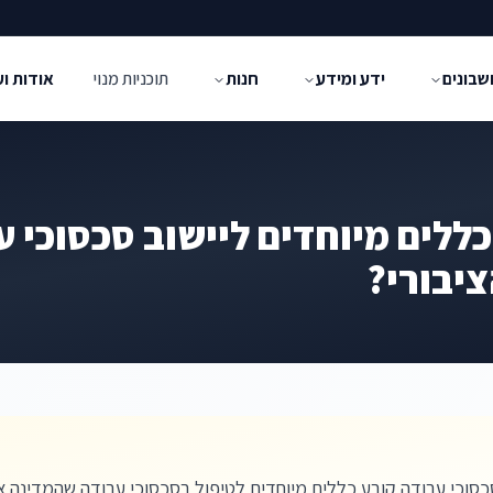
שבונים
ידע ומידע
חנות
תוכניות מנוי
אודות ו
ללים מיוחדים ליישוב סכסוכי ע
יבורי?
 סכסוכי עבודה קובע כללים מיוחדים לטיפול בסכסוכי עבודה שהמדינה 