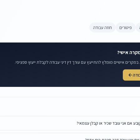
פיטורים
חוזה עבודה
קרה אישי?
במקרים אישיים מומלץ להתייעץ עם עורך דין דיני עבודה לקבלת ייעוץ ספציפי.
בודה
ובע אם אני עובד שכיר או קבלן עצמאי?