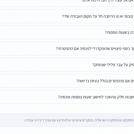
אם אני עובד דרך חברת כוח אדם?
 קיבוצי או צו הרחבה חל על מקום העבודה שלי?
ה בשעות נוספות?
 כספי פיצויים שהופקדו לי לפנסיה אם התפטרתי?
יק על עבר פלילי שנמחק?
רים אם מתפטרים בגלל בעיות בריאות?
בות חלק מהשכר לחישוב שעות נוספות ופנסיה?
קיקה והפסיקה הישראלית. במקרים אישיים יש להתייעץ עם עורך דין דיני עבודה.