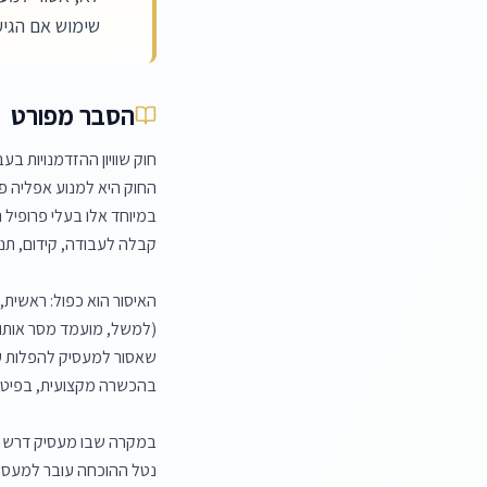
שימוש אם הגיע 
הסבר מפורט