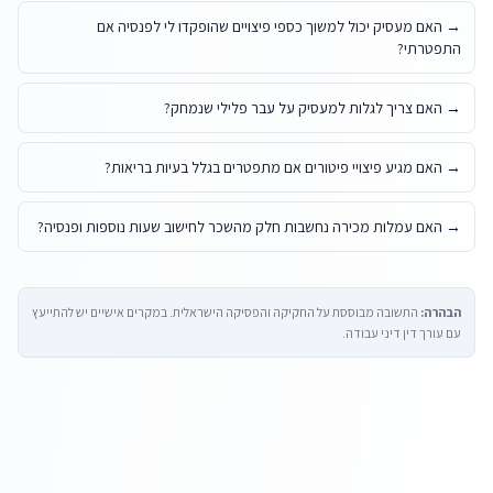
→
האם מעסיק יכול למשוך כספי פיצויים שהופקדו לי לפנסיה אם
התפטרתי?
→
האם צריך לגלות למעסיק על עבר פלילי שנמחק?
→
האם מגיע פיצויי פיטורים אם מתפטרים בגלל בעיות בריאות?
→
האם עמלות מכירה נחשבות חלק מהשכר לחישוב שעות נוספות ופנסיה?
הבהרה:
התשובה מבוססת על החקיקה והפסיקה הישראלית. במקרים אישיים יש להתייעץ
עם עורך דין דיני עבודה.