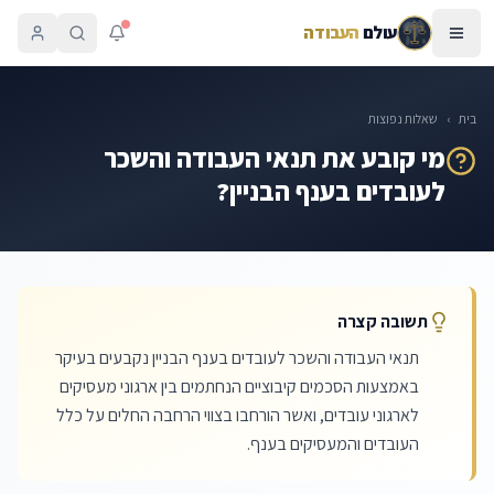
עולם
העבודה
בית
›
שאלות נפוצות
מי קובע את תנאי העבודה והשכר
לעובדים בענף הבניין?
תשובה קצרה
תנאי העבודה והשכר לעובדים בענף הבניין נקבעים בעיקר
באמצעות הסכמים קיבוציים הנחתמים בין ארגוני מעסיקים
לארגוני עובדים, ואשר הורחבו בצווי הרחבה החלים על כלל
העובדים והמעסיקים בענף.