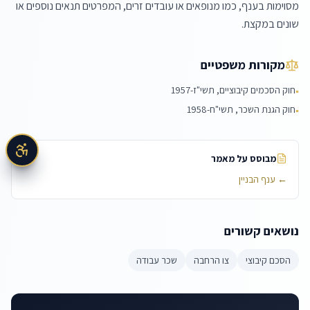
מסוימות בענף, כמו מנופאים או עובדים זרים, המפרטים תנאים נוספים או 
שונים במקצת.
מקורות משפטיים
חוק הסכמים קיבוציים, תשי"ז-1957
▪
חוק הגנת השכר, תשי"ח-1958
▪
מבוסס על מאמר
←
ענף הבניין
נושאים קשורים
הסכם קיבוצי
צו הרחבה
שכר עבודה